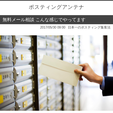
ポスティングアンテナ
無料メール相談 こんな感じでやってます
2017/05/30 09:00
日本一のポスティング集客法