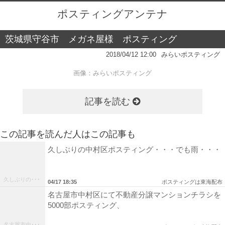
ポスティングアンテナ
茨城県守谷市 メガネ屋様 ポスティング
2018/04/12 12:00
みらいポスティング
画像：
みらいポスティング
記事を読む
この記事を読んだ人はこの記事も
久しぶりの中村区ポスティング・・・でも雨・・・
久しぶりの･･･
04/17 18:35
ポスティングは東海配布
名古屋市中村区にて不動産分譲マンションチラシを
5000部ポスティング、
名古屋市中･･･