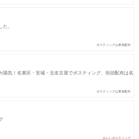
した。
ポスティングは東海配布
カ陽気！名東区・安城・北名古屋でポスティング、街頭配布は名
ポスティングは東海配布
グ
みらいポスティング