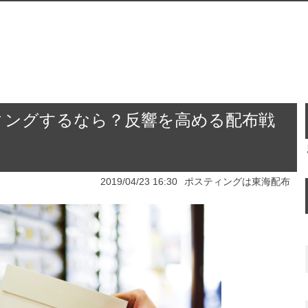
ィングするなら？反響を高める配布戦
2019/04/23 16:30
ポスティングは東海配布