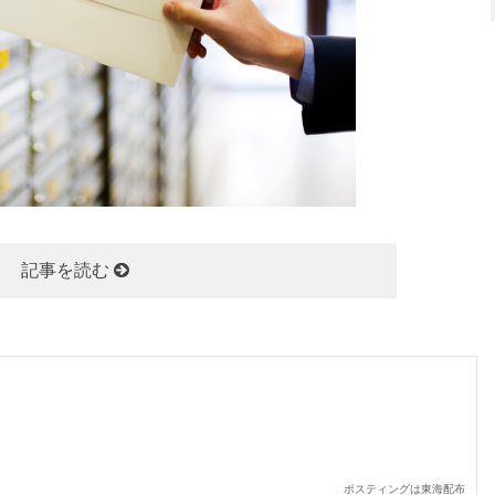
記事を読む
ポスティングは東海配布