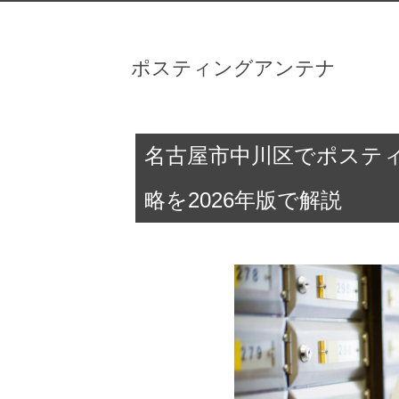
ポスティングアンテナ
名古屋市中川区でポステ
略を2026年版で解説