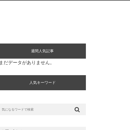
週間人気記事
まだデータがありません。
人気キーワード