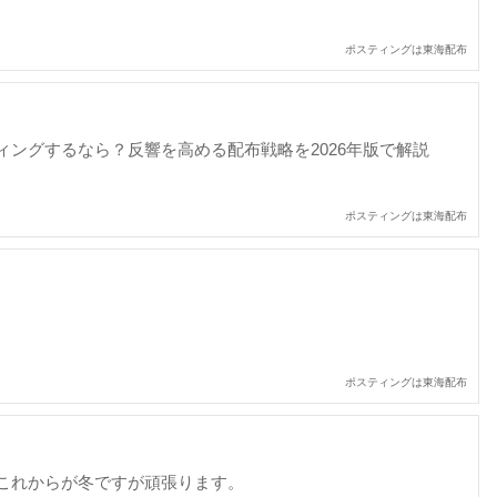
ポスティングは東海配布
ィングするなら？反響を高める配布戦略を2026年版で解説
ポスティングは東海配布
ポスティングは東海配布
これからが冬ですが頑張ります。