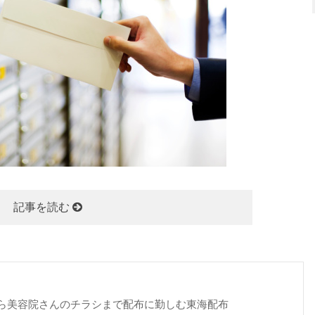
記事を読む
ら美容院さんのチラシまで配布に勤しむ東海配布