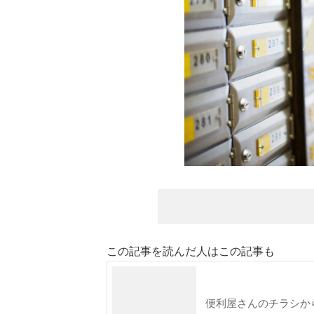
この記事を読んだ人はこの記事も
便利屋さんのチラシか