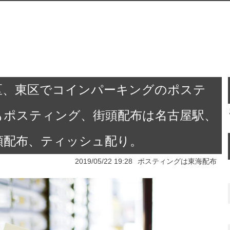
区、東区でコインパーキングのポステ
もポスティング、街頭配布は名古屋駅、
頭配布、ティッシュ配り。
2019/05/22 19:28
ポスティングは東海配布