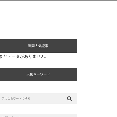
週間人気記事
まだデータがありません。
人気キーワード