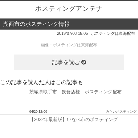
ポスティングアンテナ
湖西市のポスティング情報
2019/07/03 19:06
ポスティングは東海配布
画像：
ポスティングは東海配布
記事を読む
この記事を読んだ人はこの記事も
茨城県取手市 飲食店様 ポスティング配布
04/20 12:00
みらいポスティング
【2022年最新版】いなべ市のポスティング