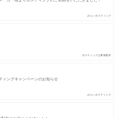
みらいポスティング
ポスティングは東海配布
ティングキャンペーンのお知らせ
みらいポスティング