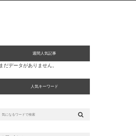
週間人気記事
まだデータがありません。
人気キーワード