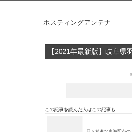
ポスティングアンテナ
【2021年最新版】岐阜
この記事を読んだ人はこの記事も
日々精進な東海配布の