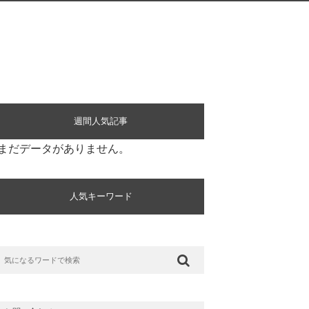
週間人気記事
まだデータがありません。
人気キーワード