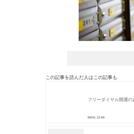
この記事を読んだ人はこの記事も
フリーダイヤル開通の
08/31 12:00