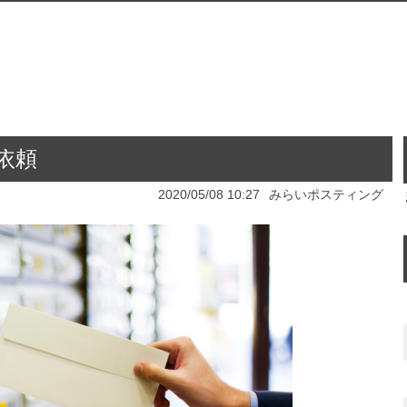
依頼
2020/05/08 10:27
みらいポスティング