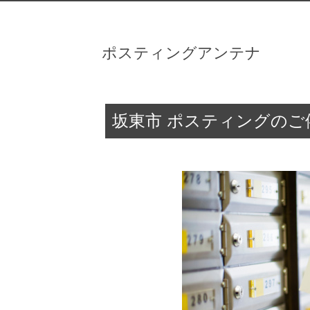
ポスティングアンテナ
坂東市 ポスティングのご