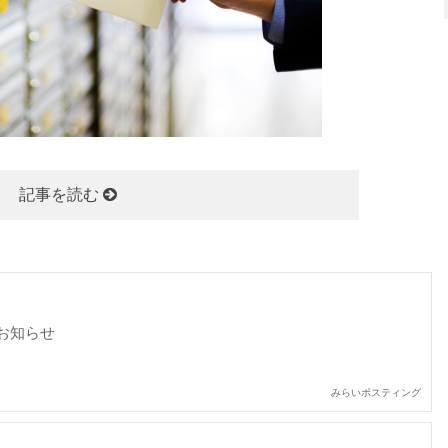
記事を読む
お知らせ
みらいポスティング