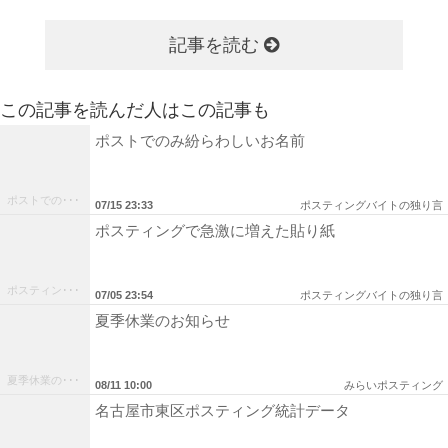
記事を読む
この記事を読んだ人はこの記事も
ポストでのみ紛らわしいお名前
ポストでの･･･
07/15 23:33
ポスティングバイトの独り言
ポスティングで急激に増えた貼り紙
ポスティン･･･
07/05 23:54
ポスティングバイトの独り言
夏季休業のお知らせ
夏季休業の･･･
08/11 10:00
みらいポスティング
名古屋市東区ポスティング統計データ