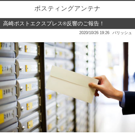
ポスティングアンテナ
高崎ポストエクスプレス®反響のご報告！
2020/10/26 19:26
パリッシュ