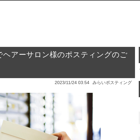
でヘアーサロン様のポスティングのご
2023/11/24 03:54
みらいポスティング