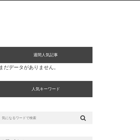
週間人気記事
まだデータがありません。
人気キーワード