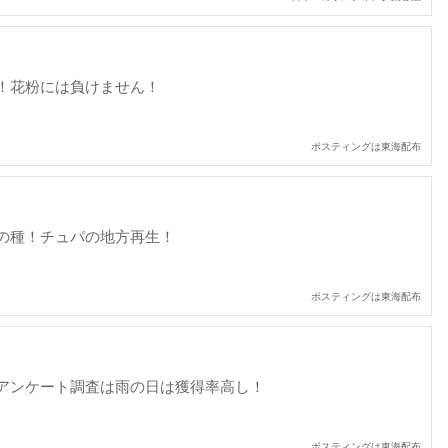
！花粉には負けません！
ポスティングは東海配布
の種！チュパの地方再生！
ポスティングは東海配布
アンケート調査は雨の日は獲得率高し！
ポスティングは東海配布