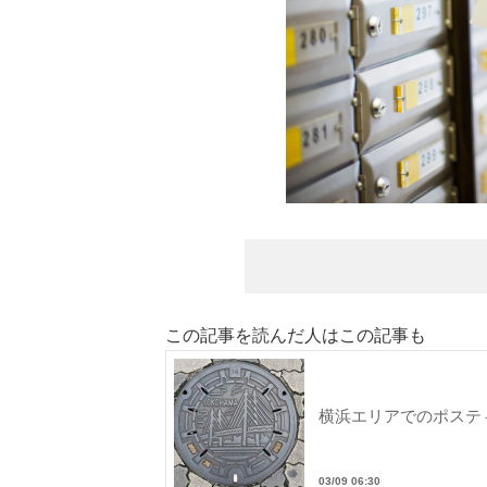
この記事を読んだ人はこの記事も
横浜エリアでのポステ
03/09 06:30