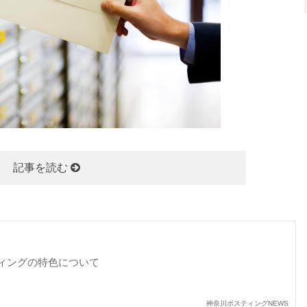
記事を読む
ィングの特色について
神奈川ポスティングNEWS