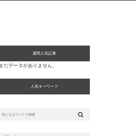
週間人気記事
まだデータがありません。
人気キーワード