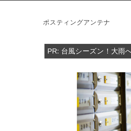
ポスティングアンテナ
PR: 台風シーズン！大