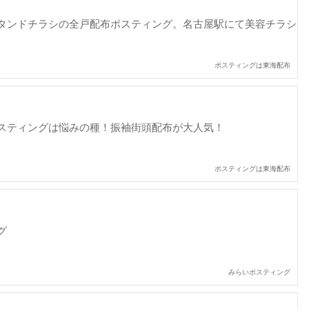
タンドチラシの全戸配布ポスティング。名古屋駅にて美容チラシ
ポスティングは東海配布
スティングは悩みの種！振袖街頭配布が大人気！
ポスティングは東海配布
グ
みらいポスティング