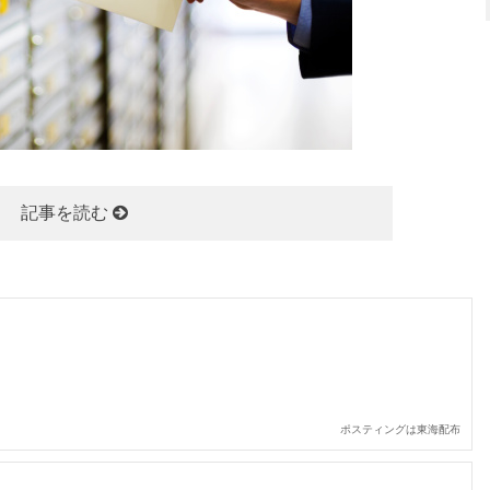
記事を読む
ポスティングは東海配布